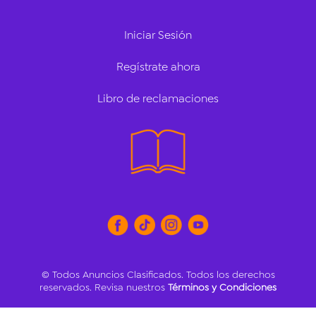
Iniciar Sesión
Regístrate ahora
Libro de reclamaciones
© Todos Anuncios Clasificados. Todos los derechos
reservados. Revisa nuestros
Términos y Condiciones