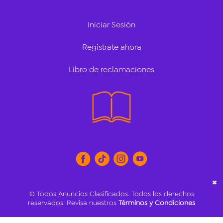
Iniciar Sesión
Regístrate ahora
Libro de reclamaciones
✖
© Todos Anuncios Clasificados. Todos los derechos
reservados. Revisa nuestros
Términos y Condiciones