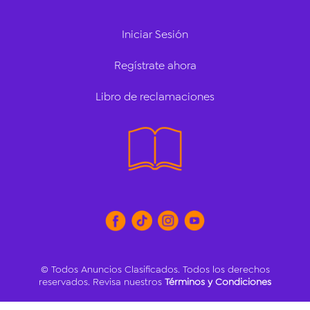
Iniciar Sesión
Regístrate ahora
Libro de reclamaciones
© Todos Anuncios Clasificados. Todos los derechos
reservados. Revisa nuestros
Términos y Condiciones